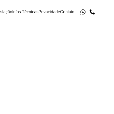
islação
Infos Técnicas
Privacidade
Contato