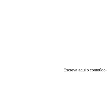
Escreva aqui o conteúdo 